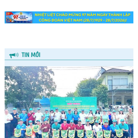
TIN MỚI