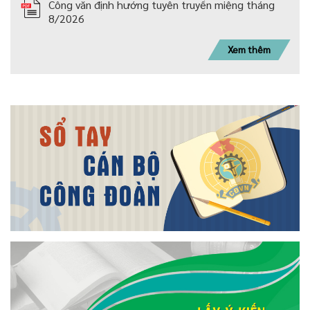
Công văn định hướng tuyên truyền miệng tháng
8/2026
Xem thêm