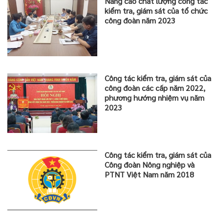
Nâng cao chất lượng công tác
kiểm tra, giám sát của tổ chức
công đoàn năm 2023
Công tác kiểm tra, giám sát của
công đoàn các cấp năm 2022,
phương hướng nhiệm vụ năm
2023
Công tác kiểm tra, giám sát của
Công đoàn Nông nghiệp và
PTNT Việt Nam năm 2018