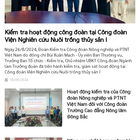
Kiểm tra hoạt động công đoàn tại Công đoàn
Viện Nghiên cứu Nuôi trồng thủy sản I
Ngày 26/8/2024, Đoàn Kiểm tra Công đoàn Nông nghiệp và PTNT
Việt Nam do đồng chí Bùi Xuân Mạch - Ủy viên Ban Thường vụ,
Trưởng Ban Tổ chức - Kiểm tra, Chủ nhiệm UBKT Công đoàn Ngành
làm Trưởng đoàn đã tiến hành kiểm tra, giám sát hoạt động tại
Công đoàn Viện Nghiên cứu Nuôi trồng thủy sản I
05/09/2024
Hoạt động kiểm tra của Công
đoàn Nông nghiệp và PTNT
Việt Nam đối với Công đoàn
Trường Cao đẳng Nông lâm
Đông Bắc