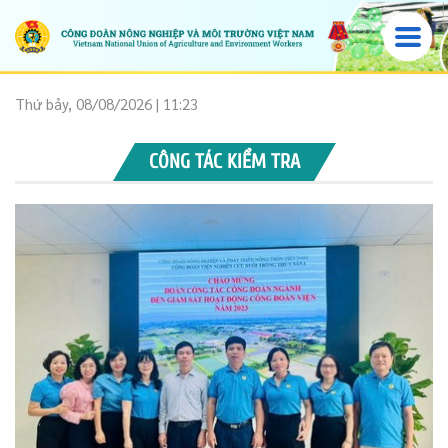
Thứ bảy, 08/08/2026 | 11:23
CÔNG TÁC KIỂM TRA