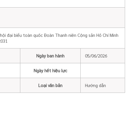
hội đại biểu toàn quốc Đoàn Thanh niên Cộng sản Hồ Chí Minh
2031
Ngày ban hành
05/06/2026
Ngày hết hiệu lực
Loại văn bản
Hướng dẫn