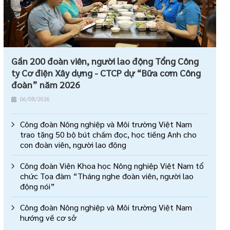
Gần 200 đoàn viên, người lao động Tổng Công
ty Cơ điện Xây dựng - CTCP dự “Bữa cơm Công
đoàn” năm 2026
06/08/2026
Công đoàn Nông nghiệp và Môi trường Việt Nam
trao tặng 50 bộ bút chấm đọc, học tiếng Anh cho
con đoàn viên, người lao động
Công đoàn Viện Khoa học Nông nghiệp Việt Nam tổ
chức Tọa đàm “Tháng nghe đoàn viên, người lao
động nói”
Công đoàn Nông nghiệp và Môi trường Việt Nam
hướng về cơ sở