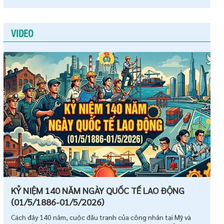
VIDEO
KỶ NIỆM 140 NĂM NGÀY QUỐC TẾ LAO ĐỘNG
(01/5/1886-01/5/2026)
Cách đây 140 năm, cuộc đấu tranh của công nhân tại Mỹ và