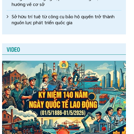
hướng về cơ sở
Sở hữu trí tuệ từ công cụ bảo hộ quyền trở thành
nguồn lực phát triển quốc gia
VIDEO