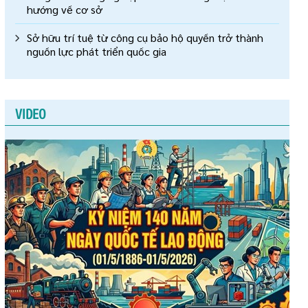
hướng về cơ sở
Sở hữu trí tuệ từ công cụ bảo hộ quyền trở thành
nguồn lực phát triển quốc gia
VIDEO