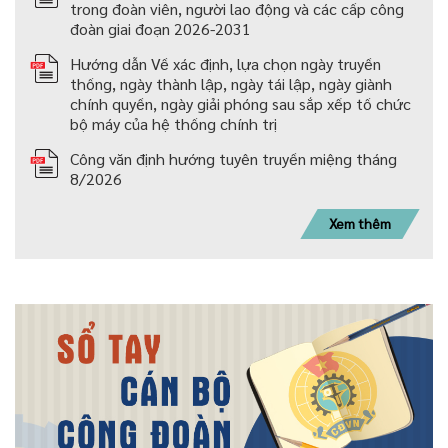
trong đoàn viên, người lao động và các cấp công
đoàn giai đoạn 2026-2031
Hướng dẫn Về xác định, lựa chọn ngày truyền
thống, ngày thành lập, ngày tái lập, ngày giành
chính quyền, ngày giải phóng sau sắp xếp tố chức
bộ máy của hệ thống chính trị
Công văn định hướng tuyên truyền miệng tháng
8/2026
Xem thêm