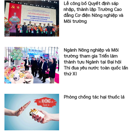
Lễ công bố Quyết định sáp
nhập, thành lập Trường Cao
đẳng Cơ điện Nông nghiệp và
Môi trường
Ngành Nông nghiệp và Môi
trường tham gia Triển lãm
thành tựu Ngành tại Đại hội
Thi đua yêu nước toàn quốc lần
thứ XI
Phòng chống tác hại thuốc lá