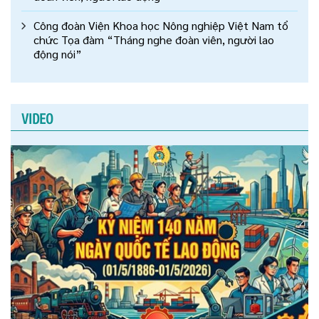
Công đoàn Viện Khoa học Nông nghiệp Việt Nam tổ
chức Tọa đàm “Tháng nghe đoàn viên, người lao
động nói”
VIDEO