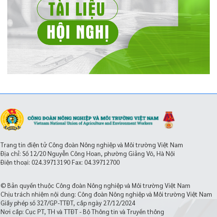
Trang tin điện tử Công đoàn Nông nghiệp và Môi trường Việt Nam
Địa chỉ: Số 12/20 Nguyễn Công Hoan, phường Giảng Võ, Hà Nội
Điện thoại:
024.39713190
Fax: 04.39712700
© Bản quyền thuộc Công đoàn Nông nghiệp và Môi trường Việt Nam
Chịu trách nhiệm nội dung: Công đoàn Nông nghiệp và Môi trường Việt Nam
Giấy phép số 327/GP-TTĐT, cấp ngày 27/12/2024
Nơi cấp: Cục PT, TH và TTĐT - Bộ Thông tin và Truyền thông