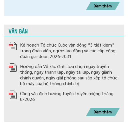
Xem thêm
VĂN BẢN
Kế hoạch Tổ chức Cuộc vận động “3 tiết kiệm”
trong đoàn viên, người lao động và các cấp công
đoàn giai đoạn 2026-2031
Hướng dẫn Về xác định, lựa chọn ngày truyền
thống, ngày thành lập, ngày tái lập, ngày giành
chính quyền, ngày giải phóng sau sắp xếp tố chức
bộ máy của hệ thống chính trị
Công văn định hướng tuyên truyền miệng tháng
8/2026
Xem thêm