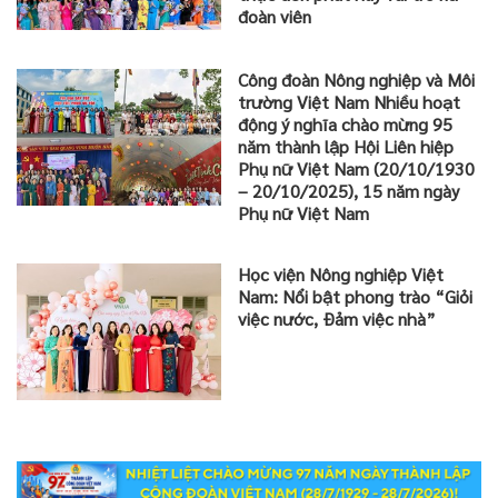
đoàn viên
Công đoàn Nông nghiệp và Môi
trường Việt Nam Nhiều hoạt
động ý nghĩa chào mừng 95
năm thành lập Hội Liên hiệp
Phụ nữ Việt Nam (20/10/1930
– 20/10/2025), 15 năm ngày
Phụ nữ Việt Nam
Học viện Nông nghiệp Việt
Nam: Nổi bật phong trào “Giỏi
việc nước, Đảm việc nhà”