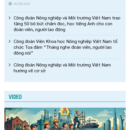
06/08/2026
Công đoàn Nông nghiệp và Môi trường Việt Nam trao
tặng 50 bộ bút chấm đọc, học tiếng Anh cho con
đoàn viên, người lao động
Công đoàn Viện Khoa học Nông nghiệp Việt Nam tổ
chức Tọa đàm “Tháng nghe đoàn viên, người lao
động nói”
Công đoàn Nông nghiệp và Môi trường Việt Nam
hướng về cơ sở
VIDEO