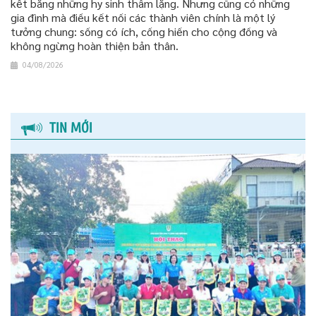
kết bằng những hy sinh thầm lặng. Nhưng cũng có những
gia đình mà điều kết nối các thành viên chính là một lý
tưởng chung: sống có ích, cống hiến cho cộng đồng và
không ngừng hoàn thiện bản thân.
04/08/2026
TIN MỚI