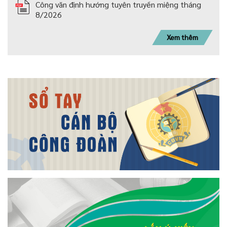
Công văn định hướng tuyên truyền miệng tháng
8/2026
Xem thêm