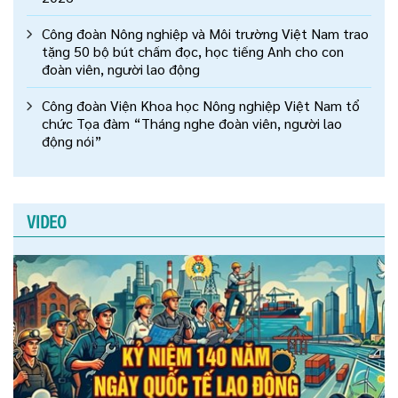
Công đoàn Nông nghiệp và Môi trường Việt Nam trao
tặng 50 bộ bút chấm đọc, học tiếng Anh cho con
đoàn viên, người lao động
Công đoàn Viện Khoa học Nông nghiệp Việt Nam tổ
chức Tọa đàm “Tháng nghe đoàn viên, người lao
động nói”
VIDEO