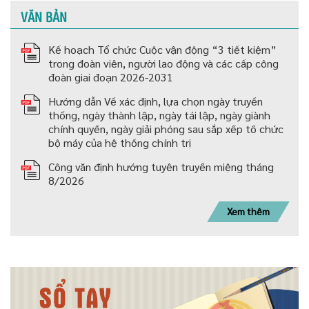
VĂN BẢN
Kế hoạch Tổ chức Cuộc vận động “3 tiết kiệm”
trong đoàn viên, người lao động và các cấp công
đoàn giai đoạn 2026-2031
Hướng dẫn Về xác định, lựa chọn ngày truyền
thống, ngày thành lập, ngày tái lập, ngày giành
chính quyền, ngày giải phóng sau sắp xếp tố chức
bộ máy của hệ thống chính trị
Công văn định hướng tuyên truyền miệng tháng
8/2026
Xem thêm