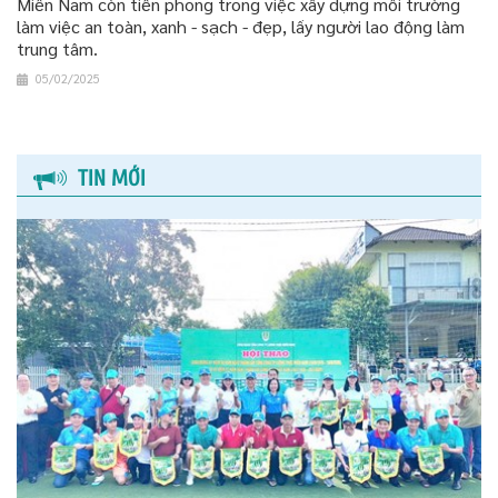
Miền Nam còn tiên phong trong việc xây dựng môi trường
làm việc an toàn, xanh - sạch - đẹp, lấy người lao động làm
trung tâm.
05/02/2025
TIN MỚI