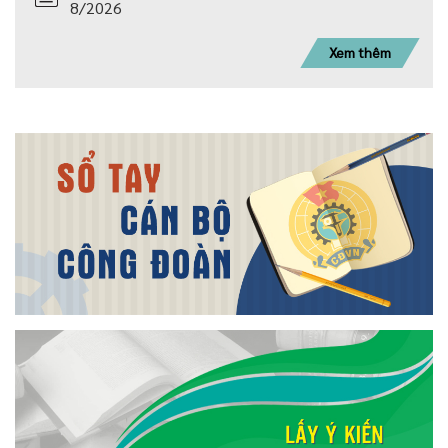
8/2026
Xem thêm