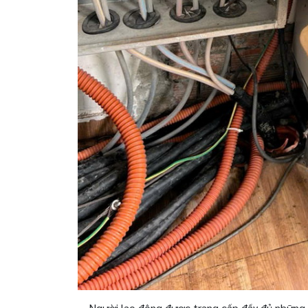
Người lao động được trang cấp đầy đủ những 