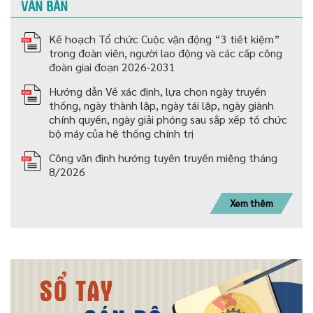
VĂN BẢN
Kế hoạch Tổ chức Cuộc vận động “3 tiết kiệm”
trong đoàn viên, người lao động và các cấp công
đoàn giai đoạn 2026-2031
Hướng dẫn Về xác định, lựa chọn ngày truyền
thống, ngày thành lập, ngày tái lập, ngày giành
chính quyền, ngày giải phóng sau sắp xếp tố chức
bộ máy của hệ thống chính trị
Công văn định hướng tuyên truyền miệng tháng
8/2026
Xem thêm