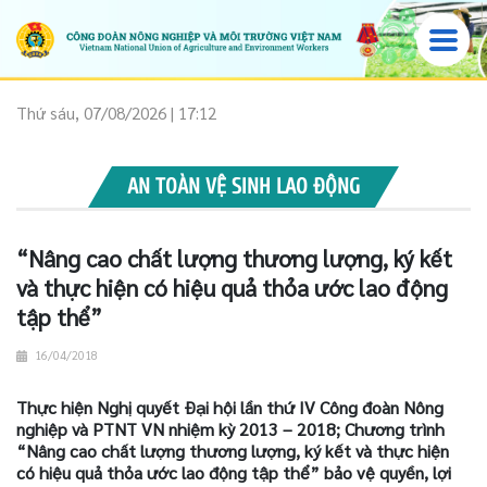
Thứ sáu, 07/08/2026 | 17:12
AN TOÀN VỆ SINH LAO ĐỘNG
“Nâng cao chất lượng thương lượng, ký kết
và thực hiện có hiệu quả thỏa ước lao động
tập thể”
16/04/2018
Thực hiện Nghị quyết Đại hội lần thứ IV Công đoàn Nông
nghiệp và PTNT VN nhiệm kỳ 2013 – 2018; Chương trình
“Nâng cao chất lượng thương lượng, ký kết và thực hiện
có hiệu quả thỏa ước lao động tập thể” bảo vệ quyền, lợi