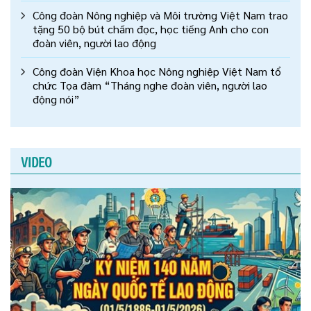
Công đoàn Nông nghiệp và Môi trường Việt Nam trao
tặng 50 bộ bút chấm đọc, học tiếng Anh cho con
đoàn viên, người lao động
Công đoàn Viện Khoa học Nông nghiệp Việt Nam tổ
chức Tọa đàm “Tháng nghe đoàn viên, người lao
động nói”
VIDEO