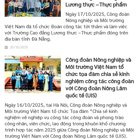
Lương thực –Thực phẩm
Ngày 17/10/2025, Công đoàn
Nông nghiệp và Môi trường
Việt Nam đã tổ chức Đoàn công tác tới thăm và làm việc
với Trường Cao đẳng Lương thực –Thực phẩm đóng trên
địa bàn tỉnh Đà Nẵng.
20/10/2025
Công đoàn Nông nghiệp và
Môi trường Việt Nam tổ
chức tọa đàm chia sẻ kinh
nghiệm công tác công đoàn
với Công đoàn Nông Lâm
quốc tế (UIS)
Ngày 16/10/2025, tại Hà Nội, Công đoàn Nông nghiệp và
Môi trường Việt Nam tổ chức Tọa đàm “Chia sẻ kinh
nghiệm về nghiệp vụ công tác công đoàn và phong trào
công nhân, viên chức, lao động trong khuôn khổ chương
trình hợp tác năm 2025 giữa Công đoàn Nông nghiệp và Môi
trường Việt Nam với Công đoàn Nông Lâm quốc tế (UIS).