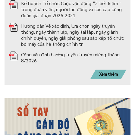
Kế hoạch Tổ chức Cuộc vận động “3 tiết kiệm”
trong đoàn viên, người lao động và các cấp công
đoàn giai đoạn 2026-2031
Hướng dẫn Về xác định, lựa chọn ngày truyền
thống, ngày thành lập, ngày tái lập, ngày giành
chính quyền, ngày giải phóng sau sắp xếp tố chức
bộ máy của hệ thống chính trị
Công văn định hướng tuyên truyền miệng tháng
8/2026
Xem thêm