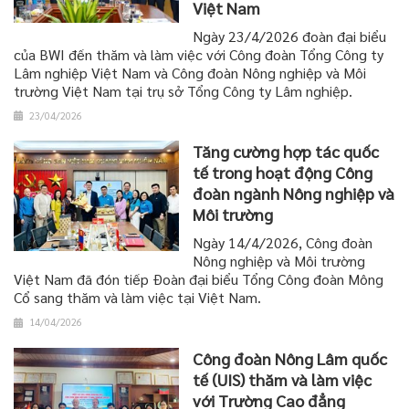
Việt Nam
Ngày 23/4/2026 đoàn đại biểu
của BWI đến thăm và làm việc với Công đoàn Tổng Công ty
Lâm nghiệp Việt Nam và Công đoàn Nông nghiệp và Môi
trường Việt Nam tại trụ sở Tổng Công ty Lâm nghiệp.
23/04/2026
Tăng cường hợp tác quốc
tế trong hoạt động Công
đoàn ngành Nông nghiệp và
Môi trường
Ngày 14/4/2026, Công đoàn
Nông nghiệp và Môi trường
Việt Nam đã đón tiếp Đoàn đại biểu Tổng Công đoàn Mông
Cổ sang thăm và làm việc tại Việt Nam.
14/04/2026
Công đoàn Nông Lâm quốc
tế (UIS) thăm và làm việc
với Trường Cao đẳng