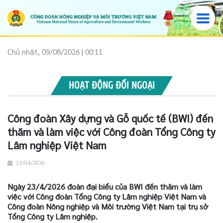
Chủ nhật, 09/08/2026 | 00:11
HOẠT ĐỘNG ĐỐI NGOẠI
Công đoàn Xây dựng và Gỗ quốc tế (BWI) đến
thăm và làm việc với Công đoàn Tổng Công ty
Lâm nghiệp Việt Nam
23/04/2026
Ngày 23/4/2026 đoàn đại biểu của BWI đến thăm và làm
việc với Công đoàn Tổng Công ty Lâm nghiệp Việt Nam và
Công đoàn Nông nghiệp và Môi trường Việt Nam tại trụ sở
Tổng Công ty Lâm nghiệp.