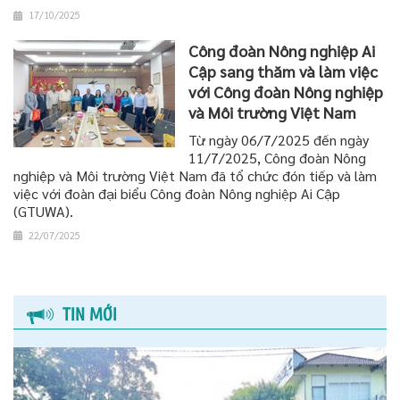
17/10/2025
Công đoàn Nông nghiệp Ai
Cập sang thăm và làm việc
với Công đoàn Nông nghiệp
và Môi trường Việt Nam
Từ ngày 06/7/2025 đến ngày
11/7/2025, Công đoàn Nông
nghiệp và Môi trường Việt Nam đã tổ chức đón tiếp và làm
việc với đoàn đại biểu Công đoàn Nông nghiệp Ai Cập
(GTUWA).
22/07/2025
TIN MỚI