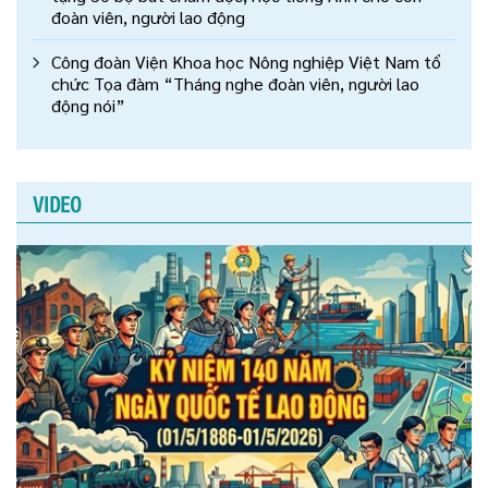
đoàn viên, người lao động
Công đoàn Viện Khoa học Nông nghiệp Việt Nam tổ
chức Tọa đàm “Tháng nghe đoàn viên, người lao
động nói”
VIDEO