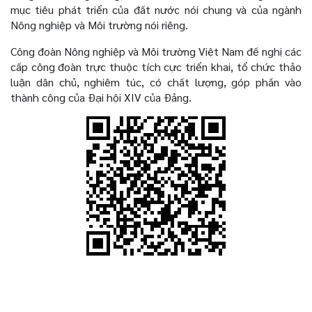
mục tiêu phát triển của đất nước nói chung và của ngành
Nông nghiệp và Môi trường nói riêng.
Công đoàn Nông nghiệp và Môi trường Việt Nam đề nghị các
cấp công đoàn trực thuộc tích cực triển khai, tổ chức thảo
luận dân chủ, nghiêm túc, có chất lượng, góp phần vào
thành công của Đại hội XIV của Đảng.