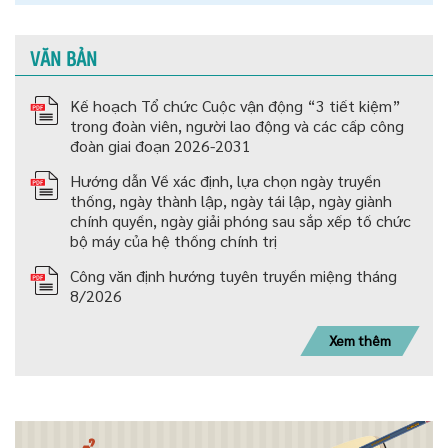
VĂN BẢN
Kế hoạch Tổ chức Cuộc vận động “3 tiết kiệm”
trong đoàn viên, người lao động và các cấp công
đoàn giai đoạn 2026-2031
Hướng dẫn Về xác định, lựa chọn ngày truyền
thống, ngày thành lập, ngày tái lập, ngày giành
chính quyền, ngày giải phóng sau sắp xếp tố chức
bộ máy của hệ thống chính trị
Công văn định hướng tuyên truyền miệng tháng
8/2026
Xem thêm