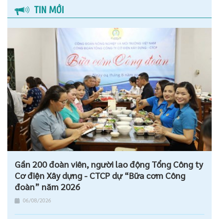
TIN MỚI
Gần 200 đoàn viên, người lao động Tổng Công ty
Cơ điện Xây dựng - CTCP dự “Bữa cơm Công
đoàn” năm 2026
06/08/2026