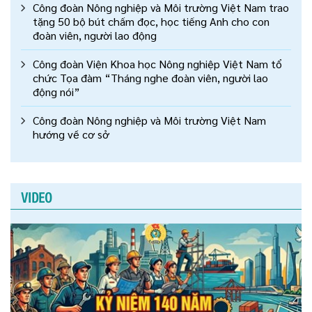
Công đoàn Nông nghiệp và Môi trường Việt Nam trao
tặng 50 bộ bút chấm đọc, học tiếng Anh cho con
đoàn viên, người lao động
Công đoàn Viện Khoa học Nông nghiệp Việt Nam tổ
chức Tọa đàm “Tháng nghe đoàn viên, người lao
động nói”
Công đoàn Nông nghiệp và Môi trường Việt Nam
hướng về cơ sở
VIDEO