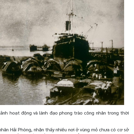
Cảnh hoạt động và lãnh đạo phong trào công nhân trong thời
 nhân Hải Phòng, nhận thấy nhiều nơi ở vùng mỏ chưa có cơ sở