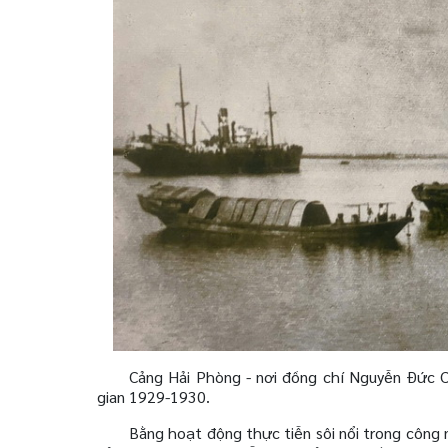
Cảng Hải Phòng - nơi đồng chí Nguyễn Đức 
gian 1929-1930.
Bằng hoạt động thực tiễn sôi nổi trong công