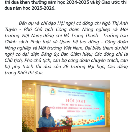
thi đua khen thưởng năm học 2024-2025 và ký Giao ước thi
đua năm học 2025-2026.
Đến dự và chỉ đạo Hội nghị có đồng chí Ngô Thị Anh
Tuyên - Phó Chủ tịch Công đoàn Nông nghiệp và Môi
trường Việt Nam; đồng chí Đỗ Trung Thành - Trưởng ban
Chính sách Pháp luật và Quan hệ lao động - Công đoàn
Nông nghiệp và Môi trường Việt Nam. Đại biểu tham dự hội
nghị có đại diện Đảng ủy, Ban Giám hiệu; Các đồng chí là
Chủ tịch, Phó chủ tịch, cán bộ công đoàn chuyên trách, cán
bộ phụ trách thi đua của 29 trường Đại học, Cao đẳng
trong Khối thi đua.