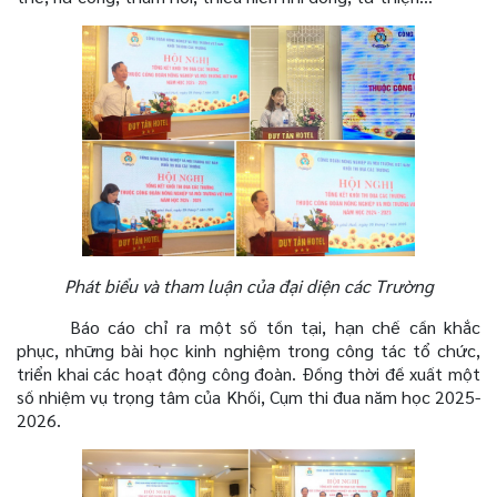
Phát biểu và tham luận của đại diện các Trường
Báo cáo chỉ ra một số tồn tại, hạn chế cần khắc
phục, những bài học kinh nghiệm trong công tác tổ chức,
triển khai các hoạt động công đoàn. Đồng thời đề xuất một
số nhiệm vụ trọng tâm của Khối, Cụm thi đua năm học 2025-
2026.