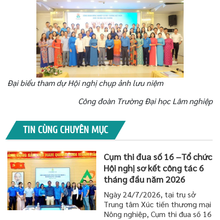
Đại biểu tham dự Hội nghị chụp ảnh lưu niệm
Công đoàn Trường Đ
ại học
Lâm nghiệp
TIN CÙNG CHUYÊN MỤC
Cụm thi đua số 16 –Tổ chức
Hội nghị sơ kết công tác 6
tháng đầu năm 2026
Ngày 24/7/2026, tại trụ sở
Trung tâm Xúc tiến thương mại
Nông nghiệp, Cụm thi đua số 16