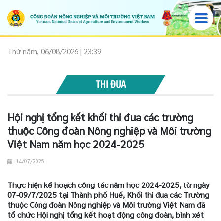
Thứ năm, 06/08/2026 | 23:39
THI ĐUA
Hội nghị tổng kết khối thi đua các trường
thuộc Công đoàn Nông nghiệp và Môi trường
Việt Nam năm học 2024-2025
14/07/2025
Thực hiện kế hoạch công tác năm học 2024-2025, từ ngày
07-09/7/2025 tại Thành phố Huế, Khối thi đua các Trường
thuộc Công đoàn Nông nghiệp và Môi trường Việt Nam đã
tổ chức Hội nghị tổng kết hoạt động công đoàn, bình xét