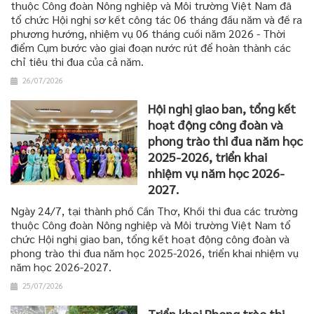
thuộc Công đoàn Nông nghiệp và Môi trường Việt Nam đã
tổ chức Hội nghị sơ kết công tác 06 tháng đầu năm và đề ra
phương hướng, nhiệm vụ 06 tháng cuối năm 2026 - Thời
điểm Cụm bước vào giai đoạn nước rút để hoàn thành các
chỉ tiêu thi đua của cả năm.
26/07/2026
Hội nghị giao ban, tổng kết
hoạt động công đoàn và
phong trào thi đua năm học
2025-2026, triển khai
nhiệm vụ năm học 2026-
2027.
Ngày 24/7, tại thành phố Cần Thơ, Khối thi đua các trường
thuộc Công đoàn Nông nghiệp và Môi trường Việt Nam tổ
chức Hội nghị giao ban, tổng kết hoạt động công đoàn và
phong trào thi đua năm học 2025-2026, triển khai nhiệm vụ
năm học 2026-2027.
25/07/2026
Triển khai Phong trào thi