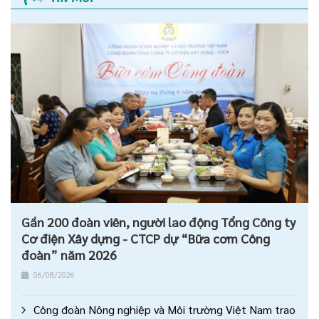
Gần 200 đoàn viên, người lao động Tổng Công ty
Cơ điện Xây dựng - CTCP dự “Bữa cơm Công
đoàn” năm 2026
06/08/2026
Công đoàn Nông nghiệp và Môi trường Việt Nam trao