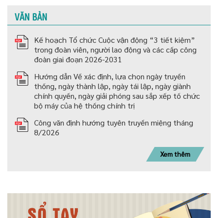
VĂN BẢN
Kế hoạch Tổ chức Cuộc vận động “3 tiết kiệm”
trong đoàn viên, người lao động và các cấp công
đoàn giai đoạn 2026-2031
Hướng dẫn Về xác định, lựa chọn ngày truyền
thống, ngày thành lập, ngày tái lập, ngày giành
chính quyền, ngày giải phóng sau sắp xếp tố chức
bộ máy của hệ thống chính trị
Công văn định hướng tuyên truyền miệng tháng
8/2026
Xem thêm