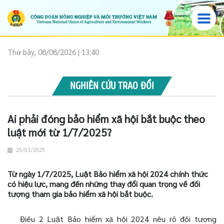
Thứ bảy, 08/08/2026 | 13:40
NGHIÊN CỨU TRAO ĐỔI
Ai phải đóng bảo hiểm xã hội bắt buộc theo
luật mới từ 1/7/2025?
25/03/2025
Từ ngày 1/7/2025, Luật Bảo hiểm xã hội 2024 chính thức
có hiệu lực, mang đến những thay đổi quan trọng về đối
tượng tham gia bảo hiểm xã hội bắt buộc.
Điều 2 Luật Bảo hiểm xã hội 2024 nêu rõ đối tượng