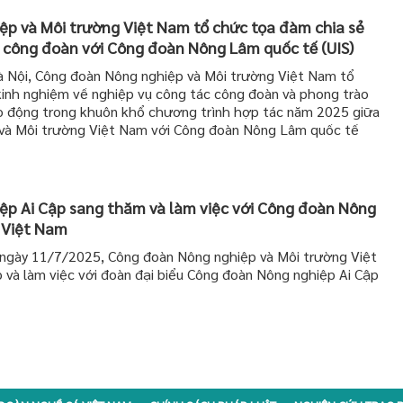
p và Môi trường Việt Nam tổ chức tọa đàm chia sẻ
 công đoàn với Công đoàn Nông Lâm quốc tế (UIS)
 Nội, Công đoàn Nông nghiệp và Môi trường Việt Nam tổ
inh nghiệm về nghiệp vụ công tác công đoàn và phong trào
ao động trong khuôn khổ chương trình hợp tác năm 2025 giữa
và Môi trường Việt Nam với Công đoàn Nông Lâm quốc tế
p Ai Cập sang thăm và làm việc với Công đoàn Nông
 Việt Nam
ngày 11/7/2025, Công đoàn Nông nghiệp và Môi trường Việt
 và làm việc với đoàn đại biểu Công đoàn Nông nghiệp Ai Cập