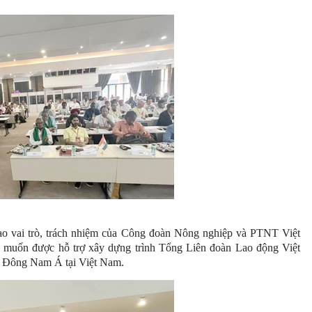
ao vai trò, trách nhiệm của Công đoàn Nông nghiệp và PTNT Việt
 muốn được hỗ trợ xây dựng trình Tổng Liên đoàn Lao động Việt
 Đông Nam Á tại Việt Nam.