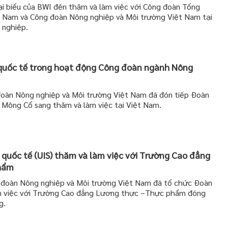
 biểu của BWI đến thăm và làm việc với Công đoàn Tổng
t Nam và Công đoàn Nông nghiệp và Môi trường Việt Nam tại
 nghiệp.
quốc tế trong hoạt động Công đoàn ngành Nông
oàn Nông nghiệp và Môi trường Việt Nam đã đón tiếp Đoàn
 Mông Cổ sang thăm và làm việc tại Việt Nam.
uốc tế (UIS) thăm và làm việc với Trường Cao đẳng
hẩm
đoàn Nông nghiệp và Môi trường Việt Nam đã tổ chức Đoàn
àm việc với Trường Cao đẳng Lương thực –Thực phẩm đóng
g.