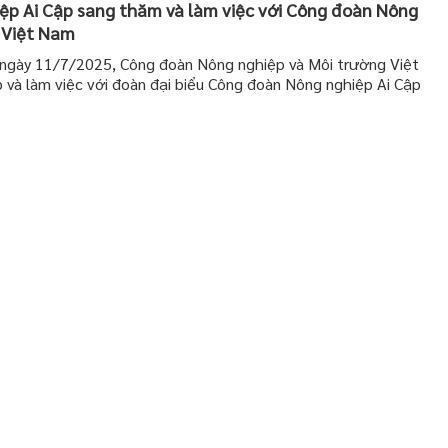
p Ai Cập sang thăm và làm việc với Công đoàn Nông
 Việt Nam
ngày 11/7/2025, Công đoàn Nông nghiệp và Môi trường Việt
 và làm việc với đoàn đại biểu Công đoàn Nông nghiệp Ai Cập