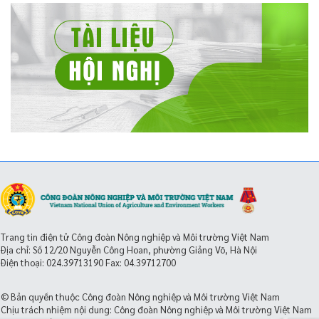
Trang tin điện tử Công đoàn Nông nghiệp và Môi trường Việt Nam
Địa chỉ: Số 12/20 Nguyễn Công Hoan, phường Giảng Võ, Hà Nội
Điện thoại:
024.39713190
Fax: 04.39712700
© Bản quyền thuộc Công đoàn Nông nghiệp và Môi trường Việt Nam
Chịu trách nhiệm nội dung: Công đoàn Nông nghiệp và Môi trường Việt Nam