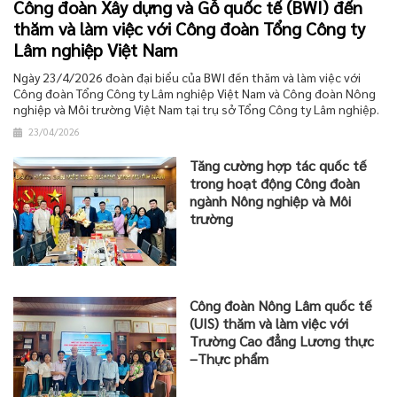
Công đoàn Xây dựng và Gỗ quốc tế (BWI) đến
thăm và làm việc với Công đoàn Tổng Công ty
Lâm nghiệp Việt Nam
Ngày 23/4/2026 đoàn đại biểu của BWI đến thăm và làm việc với
Công đoàn Tổng Công ty Lâm nghiệp Việt Nam và Công đoàn Nông
nghiệp và Môi trường Việt Nam tại trụ sở Tổng Công ty Lâm nghiệp.
23/04/2026
Tăng cường hợp tác quốc tế
trong hoạt động Công đoàn
ngành Nông nghiệp và Môi
trường
Công đoàn Nông Lâm quốc tế
(UIS) thăm và làm việc với
Trường Cao đẳng Lương thực
–Thực phẩm