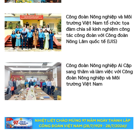
Công đoàn Nông nghiệp và Môi
trường Việt Nam tổ chức tọa
đàm chia sẻ kinh nghiệm công
tác công đoàn với Công đoàn
Nông Lâm quốc tế (UIS)
Công đoàn Nông nghiệp Ai Cập
sang thăm và làm việc với Công
đoàn Nông nghiệp và Môi
trường Việt Nam