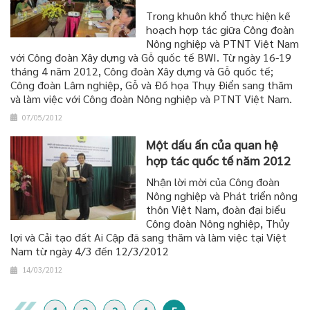
Trong khuôn khổ thực hiện kế
hoạch hợp tác giữa Công đoàn
Nông nghiệp và PTNT Việt Nam
với Công đoàn Xây dựng và Gỗ quốc tế BWI. Từ ngày 16-19
tháng 4 năm 2012, Công đoàn Xây dựng và Gỗ quốc tế;
Công đoàn Lâm nghiệp, Gỗ và Đồ họa Thụy Điển sang thăm
và làm việc với Công đoàn Nông nghiệp và PTNT Việt Nam.
07/05/2012
Một dấu ấn của quan hệ
hợp tác quốc tế năm 2012
Nhận lời mời của Công đoàn
Nông nghiệp và Phát triển nông
thôn Việt Nam, đoàn đại biểu
Công đoàn Nông nghiệp, Thủy
lợi và Cải tạo đất Ai Cập đã sang thăm và làm việc tại Việt
Nam từ ngày 4/3 đến 12/3/2012
14/03/2012