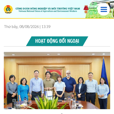
Thứ bảy, 08/08/2026 | 13:39
HOẠT ĐỘNG ĐỐI NGOẠI