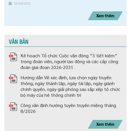
15/04/2026
Xem thêm
VĂN BẢN
Kế hoạch Tổ chức Cuộc vận động “3 tiết kiệm”
trong đoàn viên, người lao động và các cấp công
đoàn giai đoạn 2026-2031
Hướng dẫn Về xác định, lựa chọn ngày truyền
thống, ngày thành lập, ngày tái lập, ngày giành
chính quyền, ngày giải phóng sau sắp xếp tố chức
bộ máy của hệ thống chính trị
Công văn định hướng tuyên truyền miệng tháng
8/2026
Xem thêm