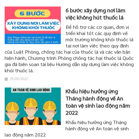
6 bước xây dựng nơi làm
việc không hút thuốc lá
Để hỗ trợ các cơ quan, đơn vị
triển khai tốt các quy định về
môi trường không khói thuốc lá
tại nơi làm việc theo quy định
của Luật Phòng, chống tác hại của thuốc lá và các văn bản
hiện hành, Chương trình Phòng chống tác hại thuốc lá Quốc
gia đã biên soạn tài liệu Hướng dẫn xây dựng làm việc không
khói thuốc lá.
25/05/2022
Khẩu hiệu hưởng ứng
Tháng hành động về An
toàn vệ sinh lao động năm
2022
Khẩu hiệu hưởng ứng Tháng
hành động về An toàn vệ sinh
lao động năm 2022