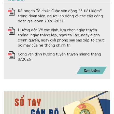
Kế hoạch Tổ chức Cuộc vận động “3 tiết kiệm”
trong đoàn viên, người lao động và các cấp công
đoàn giai đoạn 2026-2031
Hướng dẫn Về xác định, lựa chọn ngày truyền
thống, ngày thành lập, ngày tái lập, ngày giành
chính quyền, ngày giải phóng sau sắp xếp tố chức
bộ máy của hệ thống chính trị
Công văn định hướng tuyên truyền miệng tháng
8/2026
Xem thêm