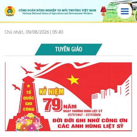
Chủ nhật, 09/08/2026 | 05:40
TUYÊN GIÁO