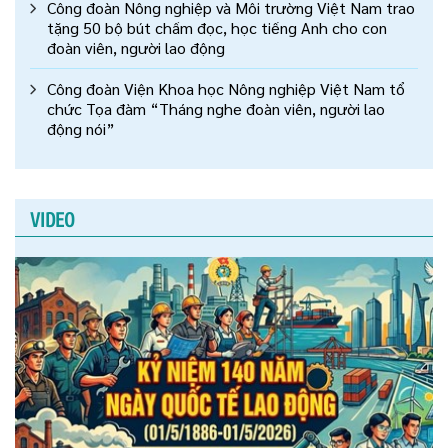
Công đoàn Nông nghiệp và Môi trường Việt Nam trao
tặng 50 bộ bút chấm đọc, học tiếng Anh cho con
đoàn viên, người lao động
Công đoàn Viện Khoa học Nông nghiệp Việt Nam tổ
chức Tọa đàm “Tháng nghe đoàn viên, người lao
động nói”
VIDEO