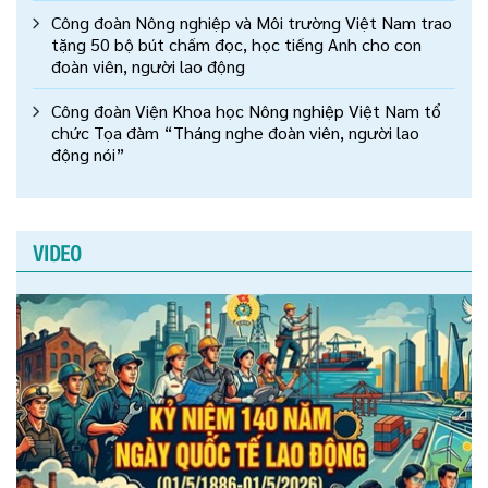
Công đoàn Nông nghiệp và Môi trường Việt Nam trao
tặng 50 bộ bút chấm đọc, học tiếng Anh cho con
đoàn viên, người lao động
Công đoàn Viện Khoa học Nông nghiệp Việt Nam tổ
chức Tọa đàm “Tháng nghe đoàn viên, người lao
động nói”
VIDEO