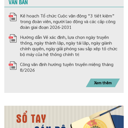
VĂN BẢN
Kế hoạch Tổ chức Cuộc vận động “3 tiết kiệm”
trong đoàn viên, người lao động và các cấp công
đoàn giai đoạn 2026-2031
Hướng dẫn Về xác định, lựa chọn ngày truyền
thống, ngày thành lập, ngày tái lập, ngày giành
chính quyền, ngày giải phóng sau sắp xếp tố chức
bộ máy của hệ thống chính trị
Công văn định hướng tuyên truyền miệng tháng
8/2026
Xem thêm