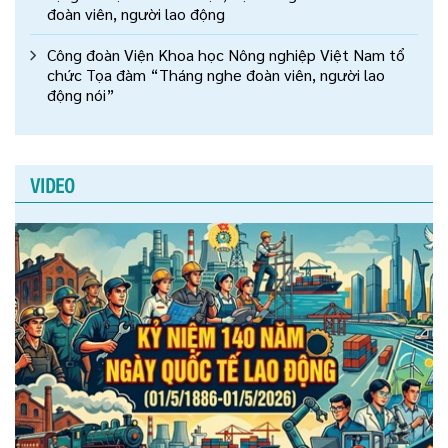
đoàn viên, người lao động
Công đoàn Viện Khoa học Nông nghiệp Việt Nam tổ
chức Tọa đàm “Tháng nghe đoàn viên, người lao
động nói”
VIDEO