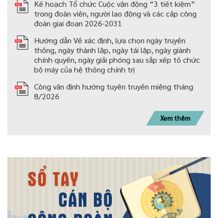
Kế hoạch Tổ chức Cuộc vận động “3 tiết kiệm”
trong đoàn viên, người lao động và các cấp công
đoàn giai đoạn 2026-2031
Hướng dẫn Về xác định, lựa chọn ngày truyền
thống, ngày thành lập, ngày tái lập, ngày giành
chính quyền, ngày giải phóng sau sắp xếp tố chức
bộ máy của hệ thống chính trị
Công văn định hướng tuyên truyền miệng tháng
8/2026
Xem thêm