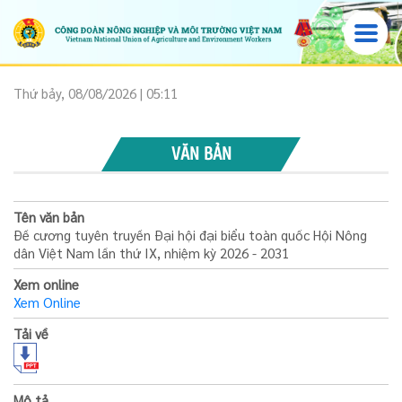
Thứ bảy, 08/08/2026 | 05:11
VĂN BẢN
Tên văn bản
Đề cương tuyên truyền Đại hội đại biểu toàn quốc Hội Nông
dân Việt Nam lần thứ IX, nhiệm kỳ 2026 - 2031
Xem online
Xem Online
Tải về
Mô tả