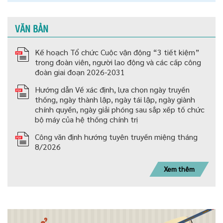
VĂN BẢN
Kế hoạch Tổ chức Cuộc vận động “3 tiết kiệm”
trong đoàn viên, người lao động và các cấp công
đoàn giai đoạn 2026-2031
Hướng dẫn Về xác định, lựa chọn ngày truyền
thống, ngày thành lập, ngày tái lập, ngày giành
chính quyền, ngày giải phóng sau sắp xếp tố chức
bộ máy của hệ thống chính trị
Công văn định hướng tuyên truyền miệng tháng
8/2026
Xem thêm