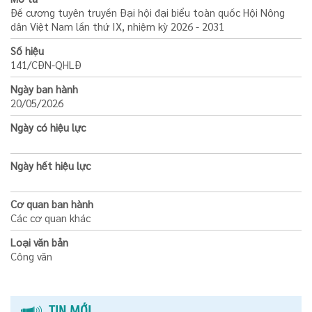
Đề cương tuyên truyền Đại hội đại biểu toàn quốc Hội Nông
dân Việt Nam lần thứ IX, nhiệm kỳ 2026 - 2031
Số hiệu
141/CĐN-QHLÐ
Ngày ban hành
20/05/2026
Ngày có hiệu lực
Ngày hết hiệu lực
Cơ quan ban hành
Các cơ quan khác
Loại văn bản
Công văn
TIN MỚI