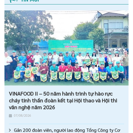
VINAFOOD II – 50 năm hành trình tự hào rực
cháy tinh thần đoàn kết tại Hội thao và Hội thi
văn nghệ năm 2026
07/08/2026
Gần 200 đoàn viên, người lao động Tổng Công ty Cơ