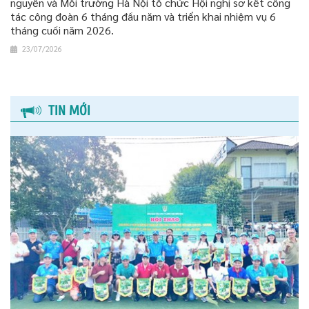
nguyên và Môi trường Hà Nội tổ chức Hội nghị sơ kết công
tác công đoàn 6 tháng đầu năm và triển khai nhiệm vụ 6
tháng cuối năm 2026.
23/07/2026
TIN MỚI