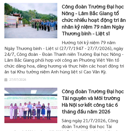
Công đoàn Trường Đại học
Nông - Lâm Bắc Giang tổ
chức nhiều hoạt động tri ân
nhân kỷ niệm 79 năm Ngày
Thương binh - Liệt sĩ
Hướng tới kỷ niệm 79 năm
Ngày Thương binh - Liệt sĩ (27/7/1947 - 27/7/2026), ngày
24/7, Công đoàn - Đoàn Thanh niên Trường Đại học Nông -
Lâm Bắc Giang phối hợp với công an Phường Việt Yên tổ
chức dâng hoa, dâng hương và thực hiện các hoạt động tri
ân tại Khu tưởng niệm Anh hùng liệt sĩ Cao Vân Kỳ.
27/07/2026
Công đoàn Trường Đại học
Tài nguyên và Môi trường
Hà Nội sơ kết công tác 6
tháng đầu năm 2026
Sáng ngày 21/7/2026, Công
đoàn Trường Đại học Tài