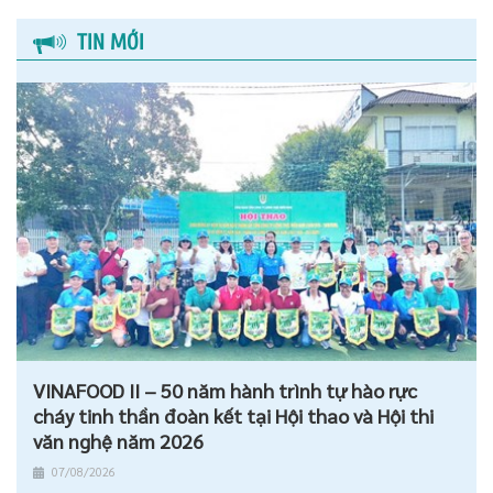
TIN MỚI
VINAFOOD II – 50 năm hành trình tự hào rực
cháy tinh thần đoàn kết tại Hội thao và Hội thi
văn nghệ năm 2026
07/08/2026