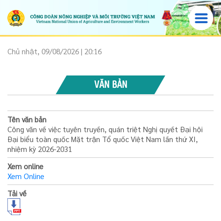
Chủ nhật, 09/08/2026 | 20:16
VĂN BẢN
Tên văn bản
Công văn về việc tuyên truyền, quán triệt Nghị quyết Đại hội
Đại biểu toàn quốc Mặt trận Tổ quốc Việt Nam lần thứ XI,
nhiệm kỳ 2026-2031
Xem online
Xem Online
Tải về