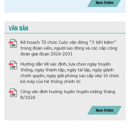
Xem thêm
VĂN BẢN
Kế hoạch Tổ chức Cuộc vận động “3 tiết kiệm”
trong đoàn viên, người lao động và các cấp công
đoàn giai đoạn 2026-2031
Hướng dẫn Về xác định, lựa chọn ngày truyền
thống, ngày thành lập, ngày tái lập, ngày giành
chính quyền, ngày giải phóng sau sắp xếp tố chức
bộ máy của hệ thống chính trị
Công văn định hướng tuyên truyền miệng tháng
8/2026
Xem thêm