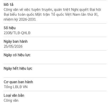
Mô tả
Công văn về việc tuyên truyền, quán triệt Nghị quyết Đại hội
Đại biểu toàn quốc Mặt trận Tổ quốc Việt Nam lần thứ XI,
nhiệm kỳ 2026-2031
Số hiệu
2308/TLĐ-QHLĐ
Ngày ban hành
25/05/2026
Ngày có hiệu lực
Ngày hết hiệu lực
Cơ quan ban hành
Tổng LĐLĐ VN
Loại văn bản
Công văn