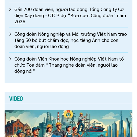
Gần 200 đoàn viên, người lao động Tổng Công ty Cơ
điện Xây dựng - CTCP dự “Bữa cơm Công đoàn” năm
2026
Công đoàn Nông nghiệp và Môi trường Việt Nam trao
tặng 50 bộ bút chấm đọc, học tiếng Anh cho con
đoàn viên, người lao động
Công đoàn Viện Khoa học Nông nghiệp Việt Nam tổ
chức Tọa đàm “Tháng nghe đoàn viên, người lao
động nói”
VIDEO