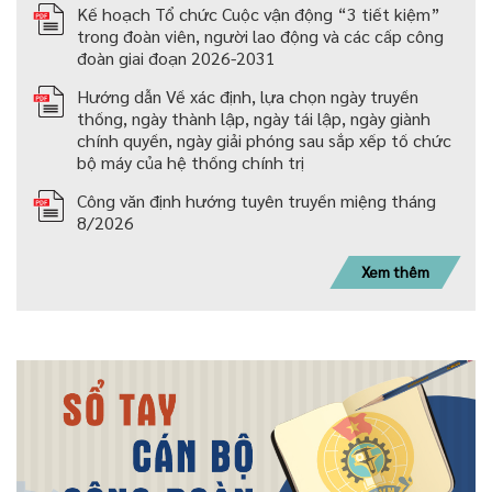
Kế hoạch Tổ chức Cuộc vận động “3 tiết kiệm”
trong đoàn viên, người lao động và các cấp công
đoàn giai đoạn 2026-2031
Hướng dẫn Về xác định, lựa chọn ngày truyền
thống, ngày thành lập, ngày tái lập, ngày giành
chính quyền, ngày giải phóng sau sắp xếp tố chức
bộ máy của hệ thống chính trị
Công văn định hướng tuyên truyền miệng tháng
8/2026
Xem thêm