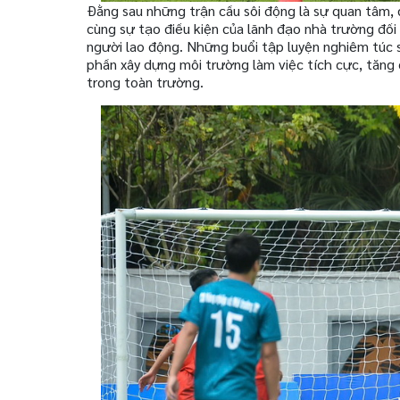
Đằng sau những trận cầu sôi động là sự quan tâm,
cùng sự tạo điều kiện của lãnh đạo nhà trường đối
người lao động. Những buổi tập luyện nghiêm túc 
phần xây dựng môi trường làm việc tích cực, tăng 
trong toàn trường.