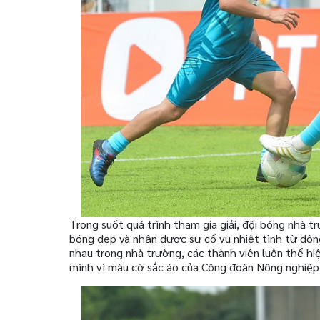
Trong suốt quá trình tham gia giải, đội bóng nhà tr
bóng đẹp và nhận được sự cổ vũ nhiệt tình từ đôn
nhau trong nhà trường, các thành viên luôn thể hi
mình vì màu cờ sắc áo của Công đoàn Nông nghiệp