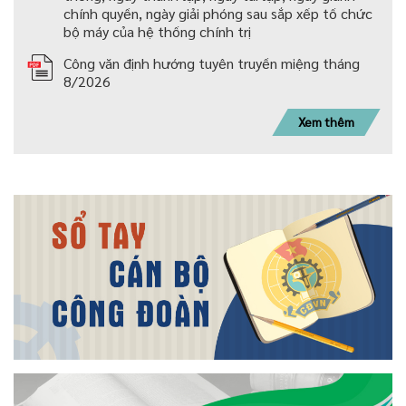
chính quyền, ngày giải phóng sau sắp xếp tố chức
bộ máy của hệ thống chính trị
Công văn định hướng tuyên truyền miệng tháng
8/2026
Xem thêm