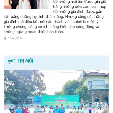
Có những mái ấm được gìn giữ
bằng những bữa cơm sum họp.
Có những gia đình được gắn
kết bằng những hy sinh thầm lặng. Nhưng cũng có những
gia đình mà điều kết nối các thành viên chính là một lý
tưởng chung: sống có ích, cống hiến cho cộng đồng và
không ngừng hoàn thiện bản thân.
04/08/2026
TIN MỚI