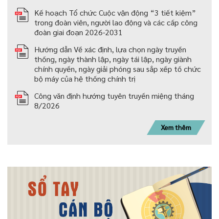
Kế hoạch Tổ chức Cuộc vận động “3 tiết kiệm”
trong đoàn viên, người lao động và các cấp công
đoàn giai đoạn 2026-2031
Hướng dẫn Về xác định, lựa chọn ngày truyền
thống, ngày thành lập, ngày tái lập, ngày giành
chính quyền, ngày giải phóng sau sắp xếp tố chức
bộ máy của hệ thống chính trị
Công văn định hướng tuyên truyền miệng tháng
8/2026
Xem thêm