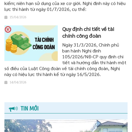
kiểm; niên hạn sử dụng của xe cơ giới. Nghị định này có hiệu
lực thi hành từ ngày 01/7/2026, cụ thể:
15/04/2026
Quy định chi tiết về tài
chính công đoàn
Ngày 31/3/2026, Chính phủ
ban hành Nghị định
105/2026/NĐ-CP quy định chi
tiết và hướng dẫn thi hành một
số điều của Luật Công đoàn về tài chính công đoàn, Nghị
này có hiệu lực thi hành kể từ ngày 16/5/2026.
14/04/2026
TIN MỚI