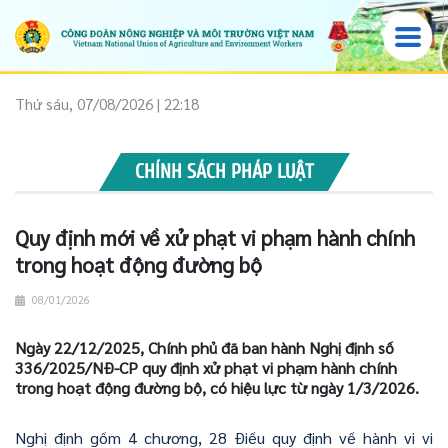
Thứ sáu, 07/08/2026 | 22:18
CHÍNH SÁCH PHÁP LUẬT
Quy định mới về xử phạt vi phạm hành chính
trong hoạt động đường bộ
08/01/2026
Ngày 22/12/2025, Chính phủ đã ban hành Nghị định số
336/2025/NĐ-CP quy định xử phạt vi phạm hành chính
trong hoạt động đường bộ, có hiệu lực từ ngày 1/3/2026.
Nghị định gồm 4 chương, 28 Điều quy định về hành vi vi