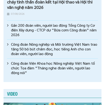
cháy tinh thần đoàn kết tại Hội thao và Hội thi
văn nghệ năm 2026
07/08/2026
Gần 200 đoàn viên, người lao động Tổng Công ty Cơ
điện Xây dựng - CTCP dự “Bữa cơm Công đoàn” năm
2026
Công đoàn Nông nghiệp và Môi trường Việt Nam trao
tặng 50 bộ bút chấm đọc, học tiếng Anh cho con
đoàn viên, người lao động
Công đoàn Viện Khoa học Nông nghiệp Việt Nam tổ
chức Tọa đàm “Tháng nghe đoàn viên, người lao
động nói”
VIDEO