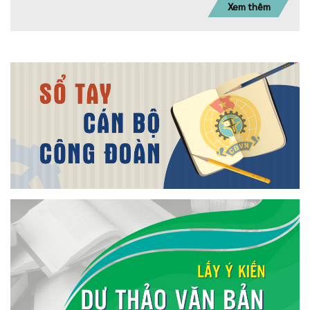
Xem thêm