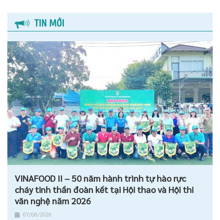
TIN MỚI
VINAFOOD II – 50 năm hành trình tự hào rực
cháy tinh thần đoàn kết tại Hội thao và Hội thi
văn nghệ năm 2026
07/08/2026