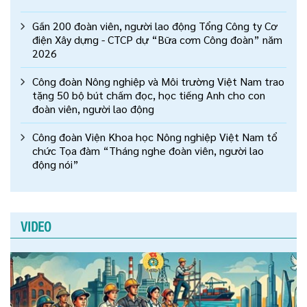
Gần 200 đoàn viên, người lao động Tổng Công ty Cơ
điện Xây dựng - CTCP dự “Bữa cơm Công đoàn” năm
2026
Công đoàn Nông nghiệp và Môi trường Việt Nam trao
tặng 50 bộ bút chấm đọc, học tiếng Anh cho con
đoàn viên, người lao động
Công đoàn Viện Khoa học Nông nghiệp Việt Nam tổ
chức Tọa đàm “Tháng nghe đoàn viên, người lao
động nói”
VIDEO