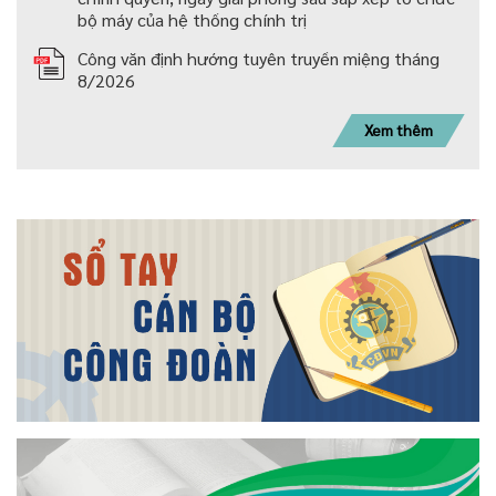
bộ máy của hệ thống chính trị
Công văn định hướng tuyên truyền miệng tháng
8/2026
Xem thêm