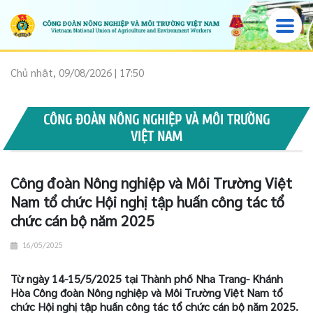
Chủ nhật, 09/08/2026 | 17:50
CÔNG ĐOÀN NÔNG NGHIỆP VÀ MÔI TRƯỜNG
VIỆT NAM
Công đoàn Nông nghiệp và Môi Trường Việt
Nam tổ chức Hội nghị tập huấn công tác tổ
chức cán bộ năm 2025
16/05/2025
Từ ngày 14-15/5/2025 tại Thành phố Nha Trang- Khánh
Hòa Công đoàn Nông nghiệp và Môi Trường Việt Nam tổ
chức Hội nghị tập huấn công tác tổ chức cán bộ năm 2025.