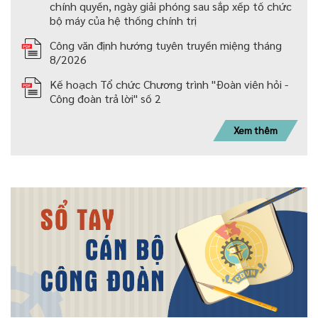
chính quyền, ngày giải phóng sau sắp xếp tố chức
bộ máy của hệ thống chính trị
Công văn định hướng tuyên truyền miệng tháng
8/2026
Kế hoạch Tổ chức Chương trình "Đoàn viên hỏi -
Công đoàn trả lời" số 2
Xem thêm