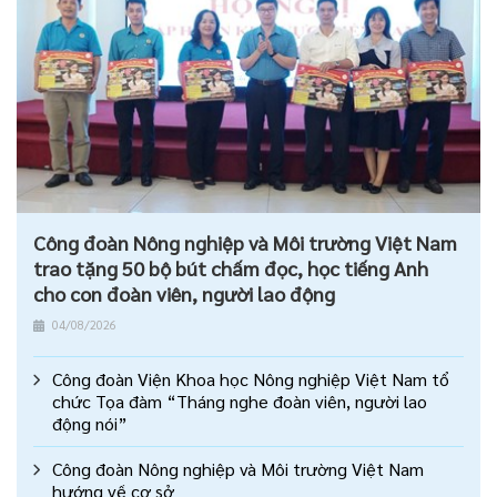
Công đoàn Nông nghiệp và Môi trường Việt Nam
trao tặng 50 bộ bút chấm đọc, học tiếng Anh
cho con đoàn viên, người lao động
04/08/2026
Công đoàn Viện Khoa học Nông nghiệp Việt Nam tổ
chức Tọa đàm “Tháng nghe đoàn viên, người lao
động nói”
Công đoàn Nông nghiệp và Môi trường Việt Nam
hướng về cơ sở