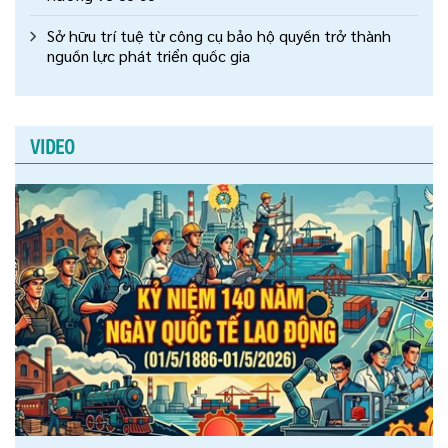
Sở hữu trí tuệ từ công cụ bảo hộ quyền trở thành
nguồn lực phát triển quốc gia
VIDEO