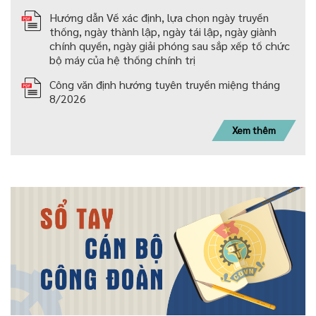
Hướng dẫn Về xác định, lựa chọn ngày truyền
thống, ngày thành lập, ngày tái lập, ngày giành
chính quyền, ngày giải phóng sau sắp xếp tố chức
bộ máy của hệ thống chính trị
Công văn định hướng tuyên truyền miệng tháng
8/2026
Xem thêm