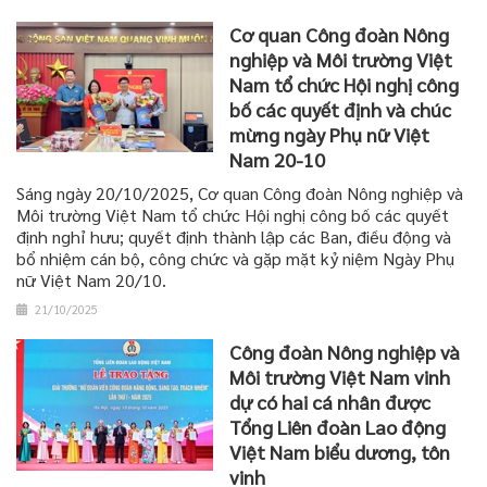
Cơ quan Công đoàn Nông
nghiệp và Môi trường Việt
Nam tổ chức Hội nghị công
bố các quyết định và chúc
mừng ngày Phụ nữ Việt
Nam 20-10
Sáng ngày 20/10/2025, Cơ quan Công đoàn Nông nghiệp và
Môi trường Việt Nam tổ chức Hội nghị công bố các quyết
định nghỉ hưu; quyết định thành lập các Ban, điều động và
bổ nhiệm cán bộ, công chức và gặp mặt kỷ niệm Ngày Phụ
nữ Việt Nam 20/10.
21/10/2025
Công đoàn Nông nghiệp và
Môi trường Việt Nam vinh
dự có hai cá nhân được
Tổng Liên đoàn Lao động
Việt Nam biểu dương, tôn
vinh