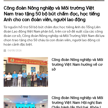
Công đoàn Nông nghiệp và Môi trường Việt
Nam trao tặng 50 bộ bút chấm đọc, học tiếng
Anh cho con đoàn viên, người lao động
Từ nguồn hỗ trợ 50 bộ bút chấm đọc học tiếng Anh do Tổng Liên
đoàn Lao động Việt Nam phân bổ, trên cơ sở đề xuất của các công
đoàn cơ sở, Công đoàn Nông nghiệp và Môi Trường Việt Nam đã lựa
chọn trao tặng cho 50 cháu là con đoàn viên, người lao động có
hoàn cảnh đặc biệt.
04/08/2026
Công đoàn Nông nghiệp và Môi
trường Việt Nam hướng về cơ
sở
Công đoàn Nông nghiệp và Môi
trường Việt Nam Hội nghị Ban
Chấp hành lần thứ hai, Khóa I