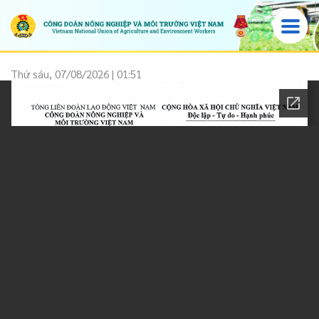
Thứ sáu, 07/08/2026 | 01:51