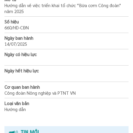
Hướng dẫn về việc triển khai tổ chức “Bữa cơm Công đoàn"
năm 2025
Số hiệu
660/HD-CĐN
Ngày ban hành
14/07/2025
Ngày có hiệu lực
Ngày hết hiệu lực
Cơ quan ban hành
Công đoàn Nông nghiệp và PTNT VN
Loại văn bản
Hướng dẫn
TIN MỚI