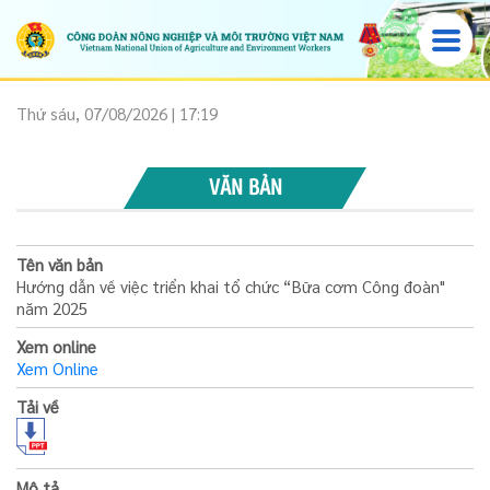
Thứ sáu, 07/08/2026 | 17:19
VĂN BẢN
Tên văn bản
Hướng dẫn về việc triển khai tổ chức “Bữa cơm Công đoàn"
năm 2025
Xem online
Xem Online
Tải về
Mô tả