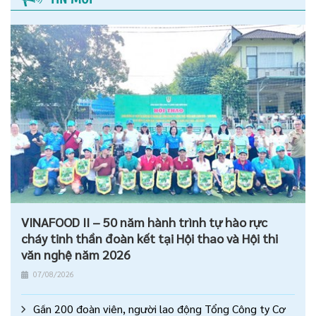
VINAFOOD II – 50 năm hành trình tự hào rực
cháy tinh thần đoàn kết tại Hội thao và Hội thi
văn nghệ năm 2026
07/08/2026
Gần 200 đoàn viên, người lao động Tổng Công ty Cơ