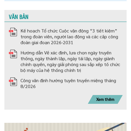
VĂN BẢN
Kế hoạch Tổ chức Cuộc vận động “3 tiết kiệm”
trong đoàn viên, người lao động và các cấp công
đoàn giai đoạn 2026-2031
Hướng dẫn Về xác định, lựa chọn ngày truyền
thống, ngày thành lập, ngày tái lập, ngày giành
chính quyền, ngày giải phóng sau sắp xếp tố chức
bộ máy của hệ thống chính trị
Công văn định hướng tuyên truyền miệng tháng
8/2026
Xem thêm