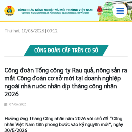
Thứ hai, 10/08/2026 | 09:12
CÔNG ĐOÀN CẤP TRÊN CƠ SỞ
Công đoàn Tổng công ty Rau quả, nông sản ra
mắt Công đoàn cơ sở mới tại doanh nghiệp
ngoài nhà nước nhân dịp tháng công nhân
2026
07/06/2026
Hưởng ứng Tháng Công nhân năm 2026 với chủ đề “Công
nhân Việt Nam tiên phong bước vào kỷ nguyên mới”, ngày
30/5/2026