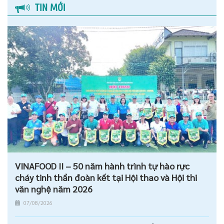
TIN MỚI
VINAFOOD II – 50 năm hành trình tự hào rực
cháy tinh thần đoàn kết tại Hội thao và Hội thi
văn nghệ năm 2026
07/08/2026