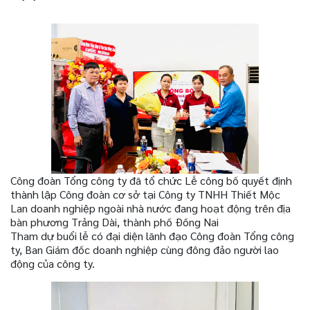
Công đoàn Tổng công ty đã tổ chức Lễ công bố quyết định
thành lập Công đoàn cơ sở tại Công ty TNHH Thiết Mộc
Lan doanh nghiệp ngoài nhà nước đang hoạt động trên địa
bàn phương Trảng Dài, thành phố Đồng Nai
Tham dự buổi lễ có đại diện lãnh đạo Công đoàn Tổng công
ty, Ban Giám đốc doanh nghiệp cùng đông đảo người lao
động của công ty.