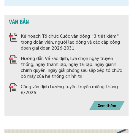
VĂN BẢN
Kế hoạch Tổ chức Cuộc vận động “3 tiết kiệm”
trong đoàn viên, người lao động và các cấp công
đoàn giai đoạn 2026-2031
Hướng dẫn Về xác định, lựa chọn ngày truyền
thống, ngày thành lập, ngày tái lập, ngày giành
chính quyền, ngày giải phóng sau sắp xếp tố chức
bộ máy của hệ thống chính trị
Công văn định hướng tuyên truyền miệng tháng
8/2026
Xem thêm