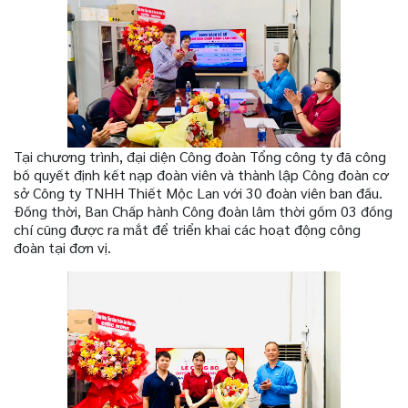
Tại chương trình, đại diện Công đoàn Tổng công ty đã công
bố quyết định kết nạp đoàn viên và thành lập Công đoàn cơ
sở Công ty TNHH Thiết Mộc Lan với 30 đoàn viên ban đầu.
Đồng thời, Ban Chấp hành Công đoàn lâm thời gồm 03 đồng
chí cũng được ra mắt để triển khai các hoạt động công
đoàn tại đơn vị.