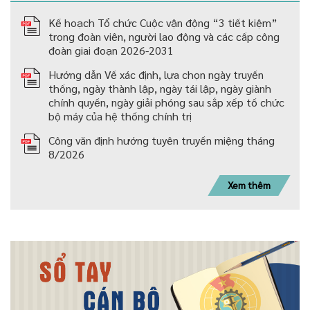
Kế hoạch Tổ chức Cuộc vận động “3 tiết kiệm”
trong đoàn viên, người lao động và các cấp công
đoàn giai đoạn 2026-2031
Hướng dẫn Về xác định, lựa chọn ngày truyền
thống, ngày thành lập, ngày tái lập, ngày giành
chính quyền, ngày giải phóng sau sắp xếp tố chức
bộ máy của hệ thống chính trị
Công văn định hướng tuyên truyền miệng tháng
8/2026
Xem thêm