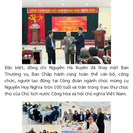
Đặc biệt, đồng chí Nguyễn Hà Xuyên đã thay mặt Ban
Thường vụ, Ban Chấp hành cùng toàn thể cán bộ, công
chức, người lao động tại Công đoàn ngành chúc mừng cụ
Nguyễn Huy Nghĩa tròn 100 tuổi và trân trọng trao thư chúc
thọ của Chủ tịch nước Cộng hòa xã hội chủ nghĩa Việt Nam.