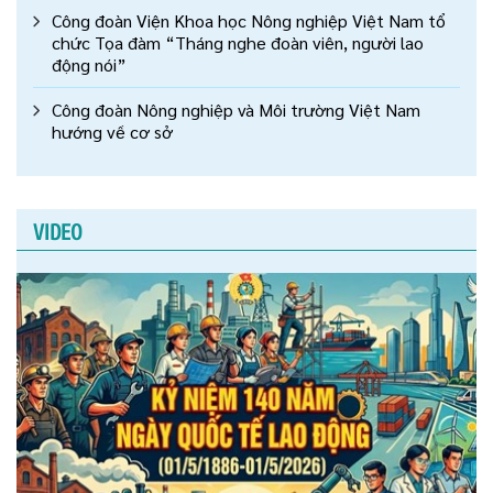
Công đoàn Viện Khoa học Nông nghiệp Việt Nam tổ
chức Tọa đàm “Tháng nghe đoàn viên, người lao
động nói”
Công đoàn Nông nghiệp và Môi trường Việt Nam
hướng về cơ sở
VIDEO