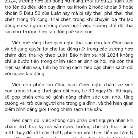
2024, trường hợp lao động nữ mang thai từ đủ 22 tuần tuổi
trở lên đủ điều kiện quy định tại khoản 2 hoặc khoản 3 hoặc
khoản 5 Điều 50 của Luật này mà bị sảy thai, phá thai, thai
chết trong tử cung, thai chết trong khi chuyển dạ thì lao
động nữ và người chồng được nghỉ việc hưởng chế độ thai
sản như trường hợp lao động nữ sinh con.
Việc mở rộng thời gian nghỉ thai sản cho lao động nam
và bổ sung quyền lợi cho lao động nữ trong các trường hợp
chấm dứt thai kỳ theo Luật Bảo hiểm xã hội 2024 không
chỉ là bước tiến trong chính sách an sinh xã hội, mà còn thể
hiện sự nhân văn, tiến bộ trong cách tiếp cận chính sách đối
với người lao động.
Việc cho phép lao động nam được nghỉ chăm vợ sinh
con trong khung thời gian dài hơn, từ 30 ngày lên 60 ngày,
sẽ góp phần chia sẻ gánh nặng chăm sóc con nhỏ, tăng
cường vai trò của người cha trong gia đình, và thể hiện quan
điểm bình đẳng giới trong chính sách thai sản.
Bên cạnh đó, việc không còn phân biệt nguyên nhân khi
chấm dứt thai kỳ mà vẫn được hưởng chế độ thai sản là
một thay đổi rất cần thiết, phù hợp với thực tiễn và tâm lý