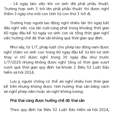
- 14 ngày làm việc khi vợ sinh đôi phải phẫu thuật.
Trường hợp sinh 3 trở lên phải phẫu thuật thì được nghỉ
thêm 3 ngày cho mỗi con tính từ con thứ 3 trở đi.
Trường hợp người lao động nghỉ nhiều lần thì ngày bắt
đầu nghỉ việc của lần cuối cùng phải trong khoảng thời gian
60 ngày đầu kể từ ngày vợ sinh con và tổng thời gian nghỉ
việc hưởng chế độ thai sản không quá thời gian quy định.
Như vậy, từ 1/7, pháp luật cho phép lao động nam được
nghỉ chăm vợ sinh con trong 60 ngày đầu kể từ khi vợ sinh
thay vì chỉ được nghỉ trong 30 ngày đầu như trước
1/7/2025 nhưng không được nghỉ tổng số thời gian vượt
vượt quá thời gian quy định tại khoản 2 Điều 53 Luật Bảo
hiểm xã hội 2024.
Lưu ý, người chồng có thể xin nghỉ nhiều hơn thời gian
kể trên nhưng không được tính hưởng thai sản bằng cách
xin nghỉ phép năm hoặc xin nghỉ không lương.
Phá thai cũng được hưởng chế độ thai sản
Theo quy định tại Điều 52 Luật Bảo hiểm xã hội 2024,