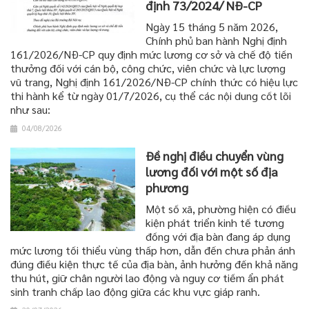
định 73/2024/ NĐ-CP
Ngày 15 tháng 5 năm 2026,
Chính phủ ban hành Nghị định
161/2026/NĐ-CP quy định mức lương cơ sở và chế độ tiền
thưởng đối với cán bộ, công chức, viên chức và lực lượng
vũ trang, Nghị định 161/2026/NĐ-CP chính thức có hiệu lực
thi hành kể từ ngày 01/7/2026, cụ thể các nội dung cốt lõi
như sau:
04/08/2026
Đề nghị điều chuyển vùng
lương đối với một số địa
phương
Một số xã, phường hiện có điều
kiện phát triển kinh tế tương
đồng với địa bàn đang áp dụng
mức lương tối thiểu vùng thấp hơn, dẫn đến chưa phản ánh
đúng điều kiện thực tế của địa bàn, ảnh hưởng đến khả năng
thu hút, giữ chân người lao động và nguy cơ tiềm ẩn phát
sinh tranh chấp lao động giữa các khu vực giáp ranh.