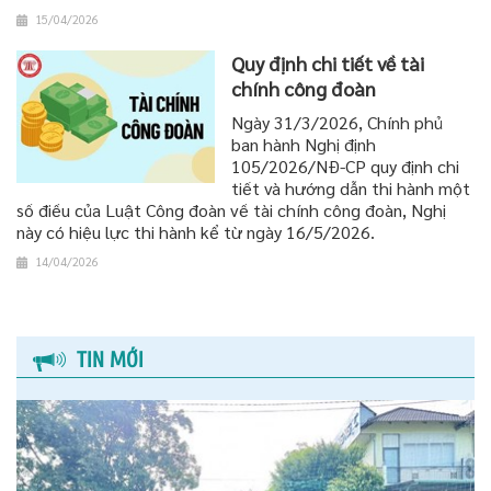
15/04/2026
Quy định chi tiết về tài
chính công đoàn
Ngày 31/3/2026, Chính phủ
ban hành Nghị định
105/2026/NĐ-CP quy định chi
tiết và hướng dẫn thi hành một
số điều của Luật Công đoàn về tài chính công đoàn, Nghị
này có hiệu lực thi hành kể từ ngày 16/5/2026.
14/04/2026
TIN MỚI