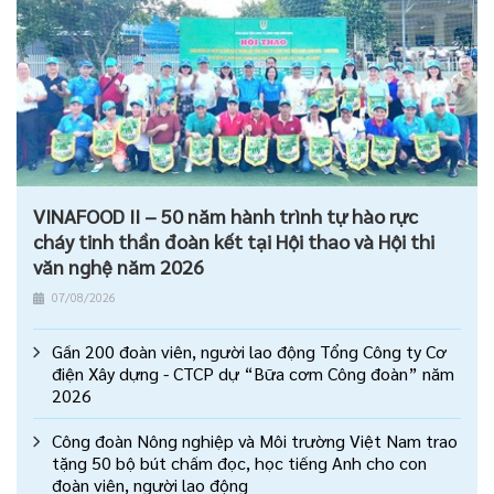
VINAFOOD II – 50 năm hành trình tự hào rực
cháy tinh thần đoàn kết tại Hội thao và Hội thi
văn nghệ năm 2026
07/08/2026
Gần 200 đoàn viên, người lao động Tổng Công ty Cơ
điện Xây dựng - CTCP dự “Bữa cơm Công đoàn” năm
2026
Công đoàn Nông nghiệp và Môi trường Việt Nam trao
tặng 50 bộ bút chấm đọc, học tiếng Anh cho con
đoàn viên, người lao động