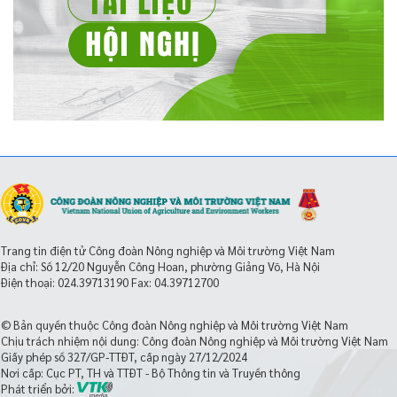
Trang tin điện tử Công đoàn Nông nghiệp và Môi trường Việt Nam
Địa chỉ: Số 12/20 Nguyễn Công Hoan, phường Giảng Võ, Hà Nội
Điện thoại:
024.39713190
Fax: 04.39712700
© Bản quyền thuộc Công đoàn Nông nghiệp và Môi trường Việt Nam
Chịu trách nhiệm nội dung: Công đoàn Nông nghiệp và Môi trường Việt Nam
Giấy phép số 327/GP-TTĐT, cấp ngày 27/12/2024
Nơi cấp: Cục PT, TH và TTĐT - Bộ Thông tin và Truyền thông
Phát triển bởi: