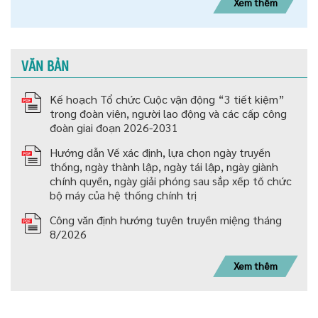
Xem thêm
VĂN BẢN
Kế hoạch Tổ chức Cuộc vận động “3 tiết kiệm”
trong đoàn viên, người lao động và các cấp công
đoàn giai đoạn 2026-2031
Hướng dẫn Về xác định, lựa chọn ngày truyền
thống, ngày thành lập, ngày tái lập, ngày giành
chính quyền, ngày giải phóng sau sắp xếp tố chức
bộ máy của hệ thống chính trị
Công văn định hướng tuyên truyền miệng tháng
8/2026
Xem thêm