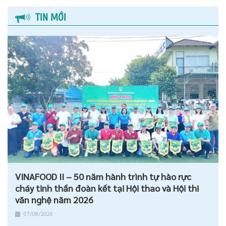
TIN MỚI
VINAFOOD II – 50 năm hành trình tự hào rực
cháy tinh thần đoàn kết tại Hội thao và Hội thi
văn nghệ năm 2026
07/08/2026