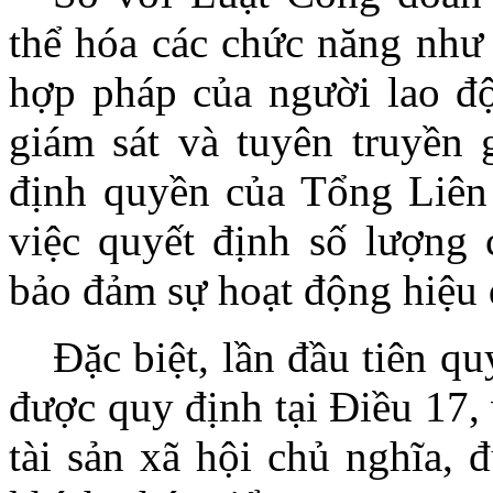
thể hóa các chức năng như 
hợp pháp của người lao độ
giám sát và tuyên truyền
định quyền của Tổng Liên
việc quyết định số lượng 
bảo đảm sự hoạt động hiệu 
Đặc biệt, lần đầu tiên q
được quy định tại Điều 17, 
tài sản xã hội chủ nghĩa, 