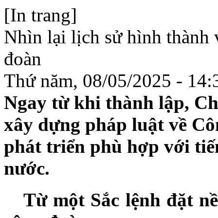
[In trang]
Nhìn lại lịch sử hình thành
đoàn
Thứ năm, 08/05/2025 - 14:
Ngay từ khi thành lập, Ch
xây dựng pháp luật về Cô
phát triển phù hợp với tiế
nước.
Từ một Sắc lệnh đặt n