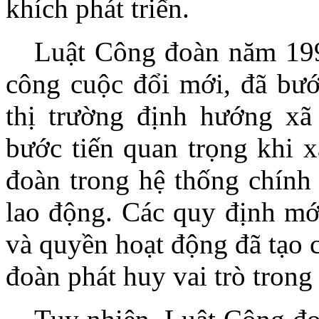
khích phát triển.
Luật Công đoàn năm 199
công cuộc đổi mới, đã bướ
thị trường định hướng xã
bước tiến quan trọng khi x
đoàn trong hệ thống chính 
lao động. Các quy định mới
và quyền hoạt động đã tạo 
đoàn phát huy vai trò trong 