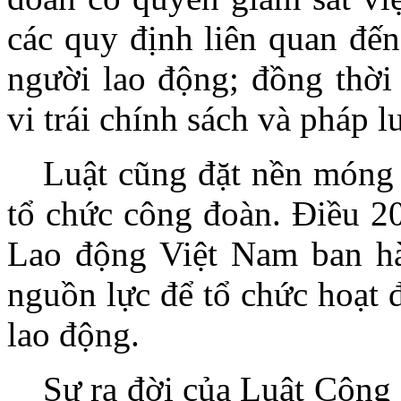
các quy định liên quan đến
người lao động; đồng thời
vi trái chính sách và pháp 
Luật cũng đặt nền móng 
tổ chức công đoàn. Điều 2
Lao động Việt Nam ban hàn
nguồn lực để tổ chức hoạt 
lao động.
Sự ra đời của Luật Công