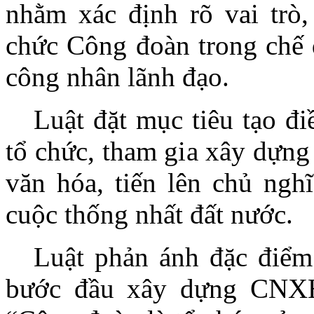
nhằm xác định rõ vai trò
chức Công đoàn trong chế 
công nhân lãnh đạo.
Luật đặt mục tiêu tạo đi
tổ chức, tham gia xây dựng 
văn hóa, tiến lên chủ ngh
cuộc thống nhất đất nước.
Luật phản ánh đặc điểm
bước đầu xây dựng CNXH