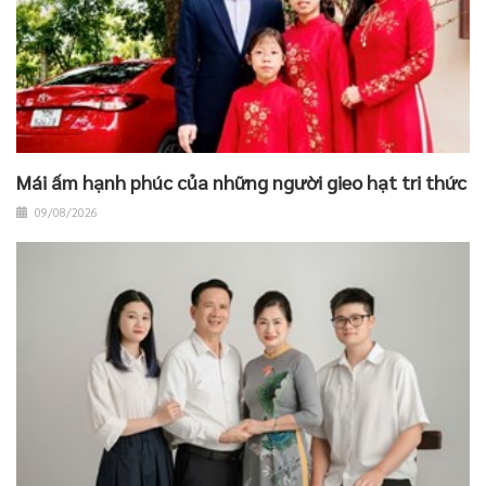
Mái ấm hạnh phúc của những người gieo hạt tri thức
09/08/2026