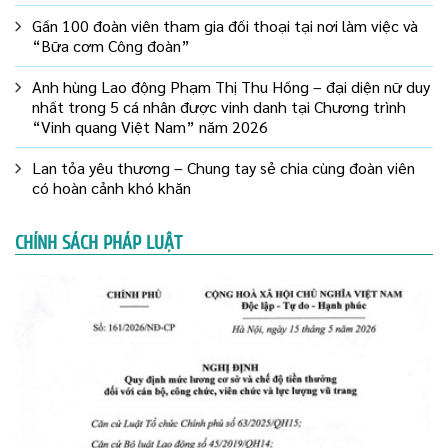
Gần 100 đoàn viên tham gia đối thoại tại nơi làm việc và
“Bữa cơm Công đoàn”
Anh hùng Lao động Phạm Thị Thu Hồng – đại diện nữ duy
nhất trong 5 cá nhân được vinh danh tại Chương trình
“Vinh quang Việt Nam” năm 2026
Lan tỏa yêu thương – Chung tay sẻ chia cùng đoàn viên
có hoàn cảnh khó khăn
CHÍNH SÁCH PHÁP LUẬT