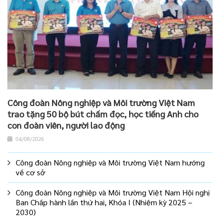
Công đoàn Nông nghiệp và Môi trường Việt Nam
trao tặng 50 bộ bút chấm đọc, học tiếng Anh cho
con đoàn viên, người lao động
04/08/2026
Công đoàn Nông nghiệp và Môi trường Việt Nam hướng
về cơ sở
Công đoàn Nông nghiệp và Môi trường Việt Nam Hội nghị
Ban Chấp hành lần thứ hai, Khóa I (Nhiệm kỳ 2025 –
2030)