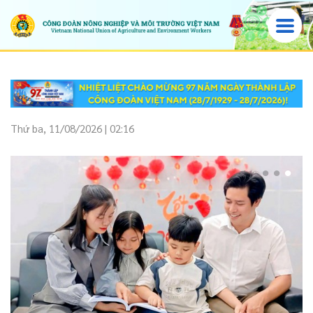
Thứ ba, 11/08/2026 | 02:16