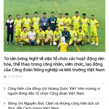
Từ sân bóng: Nghĩ về việc tổ chức các hoạt động văn
hóa, thể thao trong công nhân, viên chức, lao động
của Công đoàn Nông nghiệp và Môi trường Việt Nam
27/05/2026
Cống hiến của đồng chí Hoàng Quốc Việt trên cương vị
người đứng đầu tổ chức Công đoàn Việt Nam
Đồng chí Nguyễn Đức Cảnh và những cống hiến lịch sử
thúc đẩy Cách mạng Việt Nam