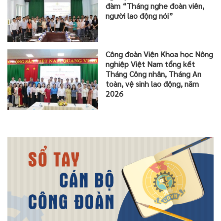
đàm “Tháng nghe đoàn viên,
người lao động nói”
Công đoàn Viện Khoa học Nông
nghiệp Việt Nam tổng kết
Tháng Công nhân, Tháng An
toàn, vệ sinh lao động, năm
2026