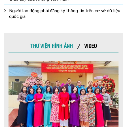
Người lao động phải đăng ký thông tin trên cơ sở dữ liệu
quốc gia
THƯ VIỆN HÌNH ẢNH
VIDEO