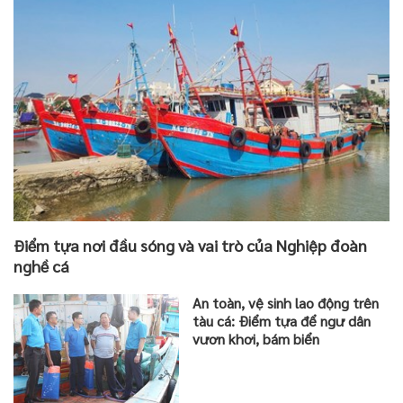
Điểm tựa nơi đầu sóng và vai trò của Nghiệp đoàn
nghề cá
An toàn, vệ sinh lao động trên
tàu cá: Điểm tựa để ngư dân
vươn khơi, bám biển