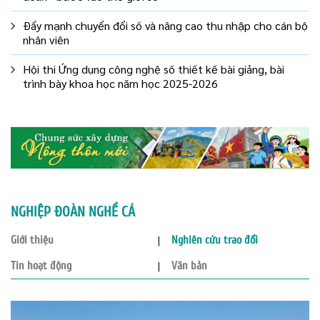
Đẩy mạnh chuyển đổi số và nâng cao thu nhập cho cán bộ
nhân viên
Hội thi Ứng dụng công nghệ số thiết kế bài giảng, bài
trình bày khoa học năm học 2025-2026
NGHIỆP ĐOÀN NGHỀ CÁ
Giới thiệu
Nghiên cứu trao đổi
Tin hoạt động
Văn bản