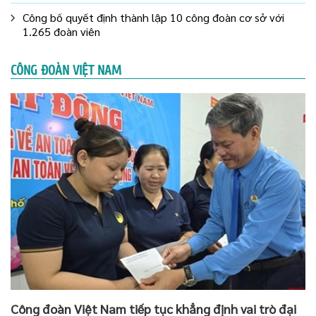
Công bố quyết định thành lập 10 công đoàn cơ sở với
1.265 đoàn viên
CÔNG ĐOÀN VIỆT NAM
Công đoàn Việt Nam tiếp tục khẳng định vai trò đại